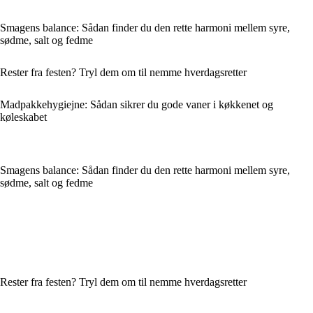
Smagens balance: Sådan finder du den rette harmoni mellem syre,
sødme, salt og fedme
Rester fra festen? Tryl dem om til nemme hverdagsretter
Madpakkehygiejne: Sådan sikrer du gode vaner i køkkenet og
køleskabet
Smagens balance: Sådan finder du den rette harmoni mellem syre,
sødme, salt og fedme
Rester fra festen? Tryl dem om til nemme hverdagsretter