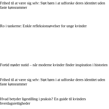
Frihed til at være sig selv: Støt børn i at udforske deres identitet uden
faste kønsrammer
Ro i tankerne: Enkle refleksionsøvelser for unge kvinder
Fortid møder nutid – når moderne kvinder finder inspiration i historien
Frihed til at være sig selv: Støt børn i at udforske deres identitet uden
faste kønsrammer
Hvad betyder ligestilling i praksis? En guide til kvinders
hverdagsrettigheder