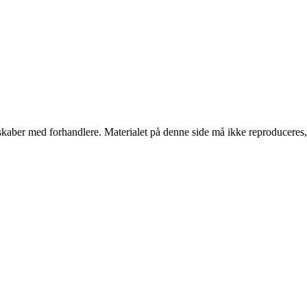
erskaber med forhandlere. Materialet på denne side må ikke reproduceres,