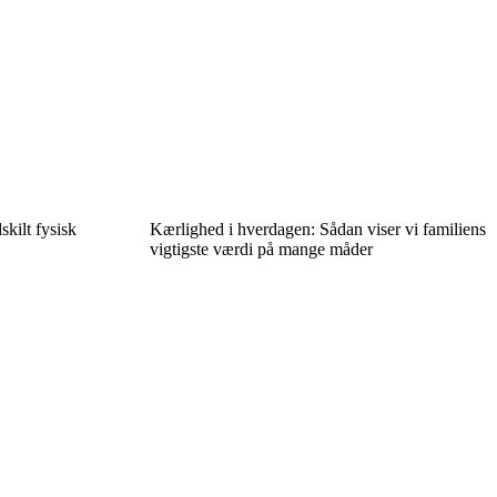
skilt fysisk
Kærlighed i hverdagen: Sådan viser vi familiens
vigtigste værdi på mange måder