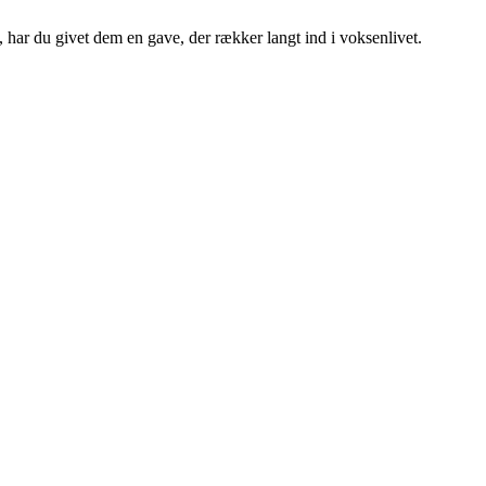
, har du givet dem en gave, der rækker langt ind i voksenlivet.