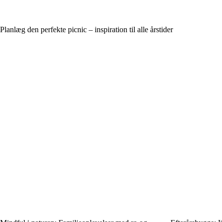
Planlæg den perfekte picnic – inspiration til alle årstider