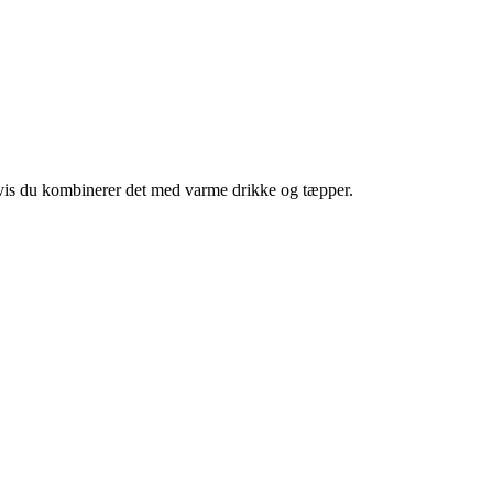
 hvis du kombinerer det med varme drikke og tæpper.