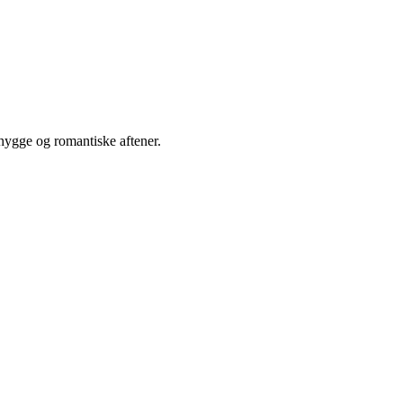
ehygge og romantiske aftener.